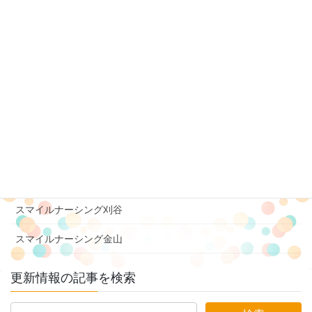
スマイルナーシング半田
スマイルナーシング六条
スマイルナーシング長良
スマイルナーシング中川
スマイルナーシング豊橋吉田方
スマイルナーシング美濃加茂
スマイルナーシング豊橋三ノ輪
スマイルナーシング刈谷
スマイルナーシング金山
更新情報の記事を検索