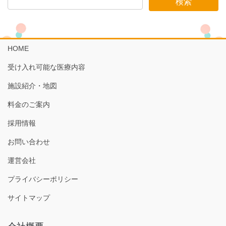
HOME
受け入れ可能な医療内容
施設紹介・地図
料金のご案内
採用情報
お問い合わせ
運営会社
プライバシーポリシー
サイトマップ