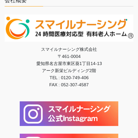
会社概要
スマイルナーシング株式会社
〒461-0004
愛知県名古屋市東区葵1丁目14-13
アーク新栄ビルディング2階
TEL : 0120-749-406
FAX : 052-307-4587