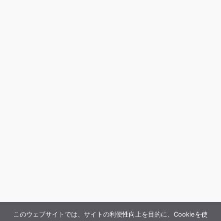
このウェブサイトでは、サイトの利便性向上を目的に、Cookieを使