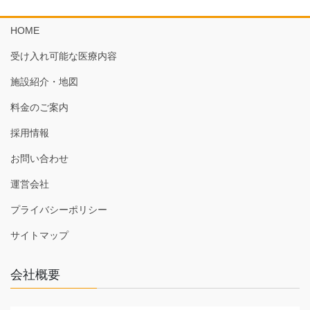
HOME
受け入れ可能な医療内容
施設紹介・地図
料金のご案内
採用情報
お問い合わせ
運営会社
プライバシーポリシー
サイトマップ
会社概要