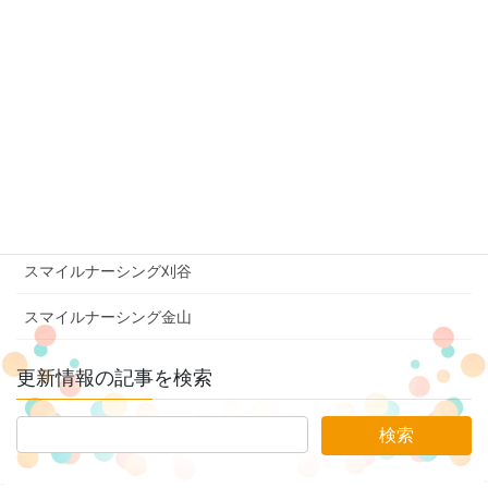
スマイルナーシング長良
スマイルナーシング中川
スマイルナーシング豊橋吉田方
スマイルナーシング美濃加茂
スマイルナーシング豊橋三ノ輪
スマイルナーシング刈谷
スマイルナーシング金山
更新情報の記事を検索