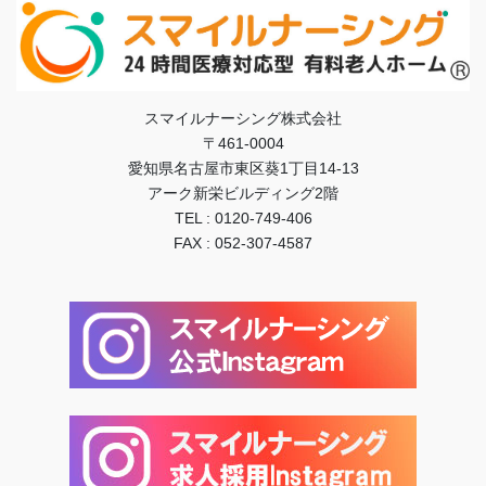
スマイルナーシング株式会社
〒461-0004
愛知県名古屋市東区葵1丁目14-13
アーク新栄ビルディング2階
TEL : 0120-749-406
FAX : 052-307-4587