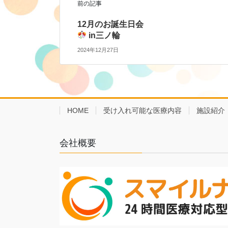
前の記事
12月のお誕生日会
in三ノ輪
2024年12月27日
HOME
受け入れ可能な医療内容
施設紹介
会社概要