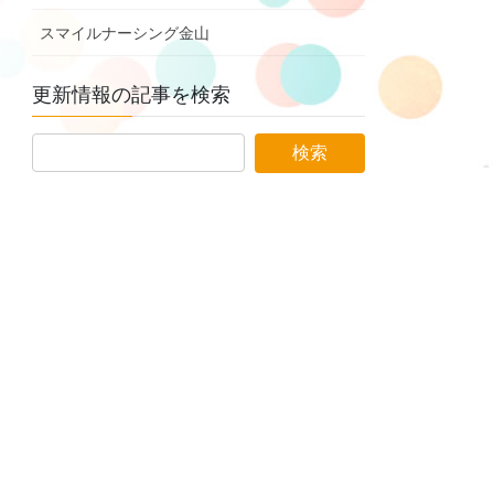
スマイルナーシング金山
更新情報の記事を検索