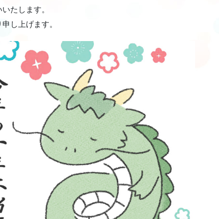
いいたします。
り申し上げます。