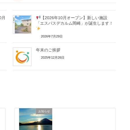
0月
【2026年10月オープン】新しい施設
「エスパスデカルム岡崎」が誕生します！
2026年7月29日
年末のご挨拶
2025年12月26日
お知らせ