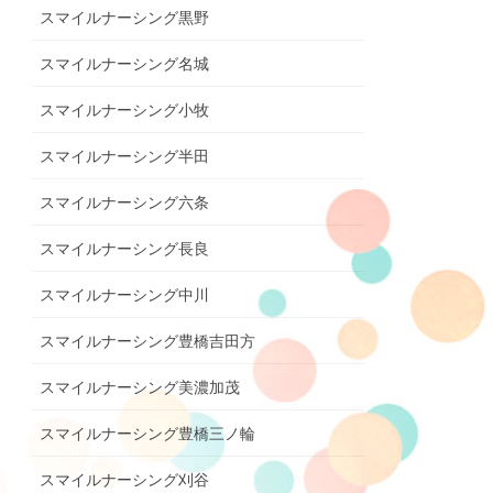
スマイルナーシング黒野
スマイルナーシング名城
スマイルナーシング小牧
スマイルナーシング半田
スマイルナーシング六条
スマイルナーシング長良
スマイルナーシング中川
スマイルナーシング豊橋吉田方
スマイルナーシング美濃加茂
スマイルナーシング豊橋三ノ輪
スマイルナーシング刈谷