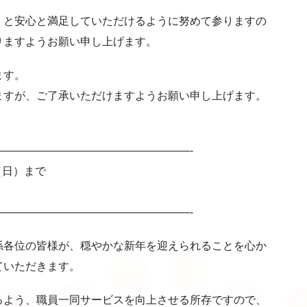
」と安心と満足していただけるように努めて参りますの
りますようお願い申し上げます。
ます。
ますが、ご了承いただけますようお願い申し上げます。
—————————————————-
日（日）まで
—————————————————-
係各位の皆様が、穏やかな新年を迎えられることを心か
ていただきます。
るよう、職員一同サービスを向上させる所存ですので、