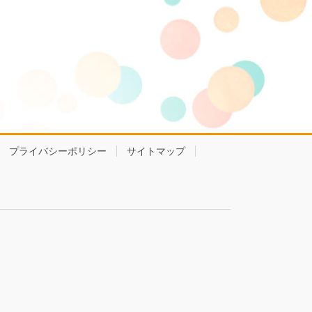
プライバシーポリシー
サイトマップ