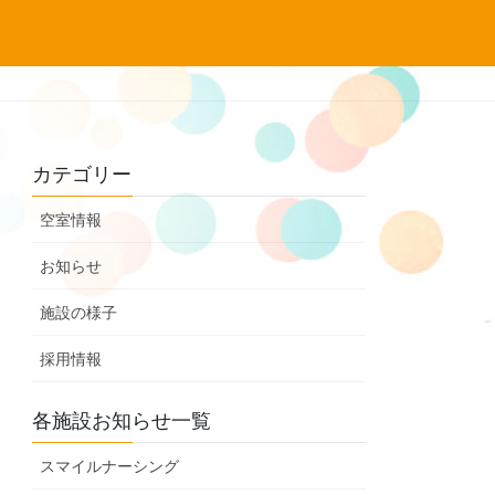
カテゴリー
空室情報
お知らせ
施設の様子
採用情報
各施設お知らせ一覧
スマイルナーシング