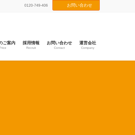
お問い合わせ
0120-749-406
のご案内
採用情報
お問い合わせ
運営会社
Price
Recruit
Contact
Company