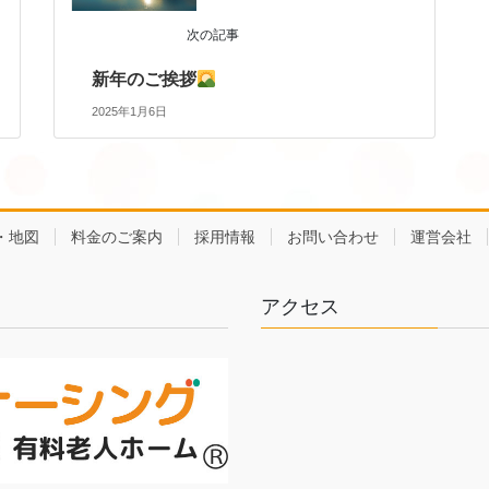
次の記事
新年のご挨拶
2025年1月6日
・地図
料金のご案内
採用情報
お問い合わせ
運営会社
アクセス