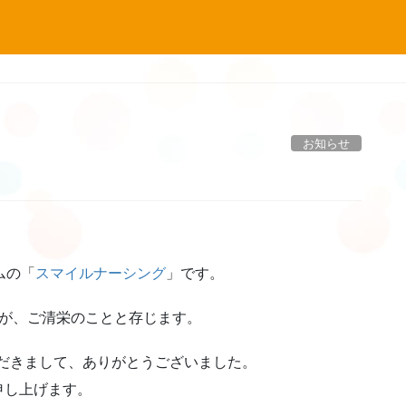
お知らせ
ムの「
スマイルナーシング
」です。
たが、ご清栄のことと存じます。
いただきまして、ありがとうございました。
申し上げます。