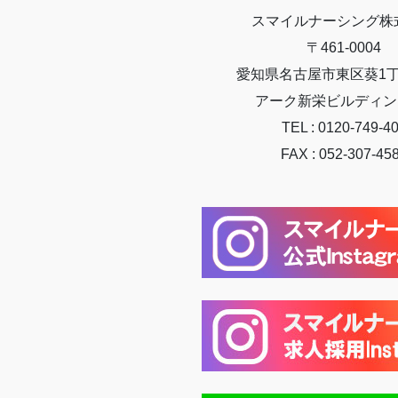
スマイルナーシング株
〒461-0004
愛知県名古屋市東区葵1丁目
アーク新栄ビルディン
TEL : 0120-749-4
FAX : 052-307-45