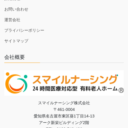
お問い合わせ
運営会社
プライバシーポリシー
サイトマップ
会社概要
スマイルナーシング株式会社
〒461-0004
愛知県名古屋市東区葵1丁目14-13
アーク新栄ビルディング2階