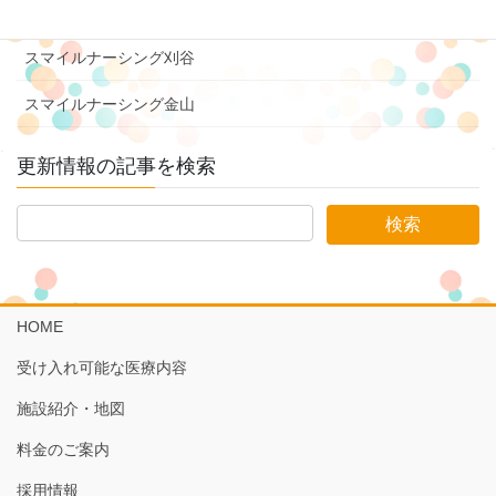
スマイルナーシング豊橋三ノ輪
スマイルナーシング刈谷
スマイルナーシング金山
更新情報の記事を検索
HOME
受け入れ可能な医療内容
施設紹介・地図
料金のご案内
採用情報