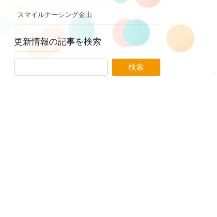
スマイルナーシング金山
更新情報の記事を検索