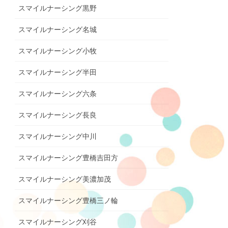
スマイルナーシング黒野
スマイルナーシング名城
スマイルナーシング小牧
スマイルナーシング半田
スマイルナーシング六条
スマイルナーシング長良
スマイルナーシング中川
スマイルナーシング豊橋吉田方
スマイルナーシング美濃加茂
スマイルナーシング豊橋三ノ輪
スマイルナーシング刈谷