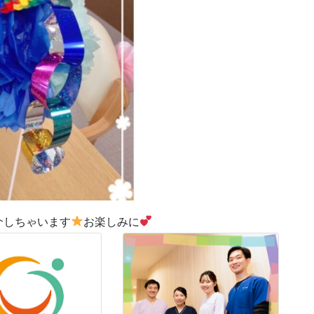
介しちゃいます
お楽しみに