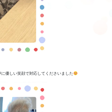
声に優しい笑顔で対応してくださいました