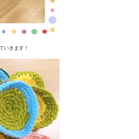
っていきます！