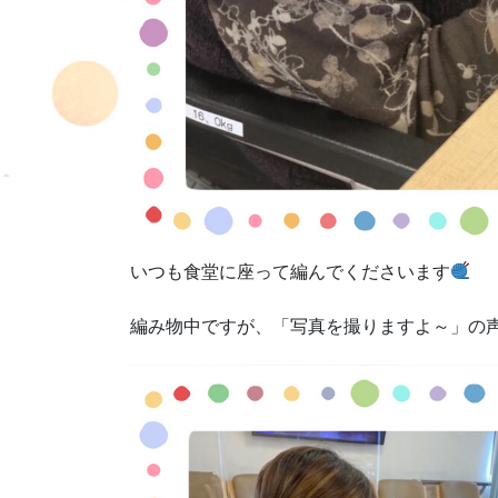
いつも食堂に座って編んでくださいます
編み物中ですが、「写真を撮りますよ～」の