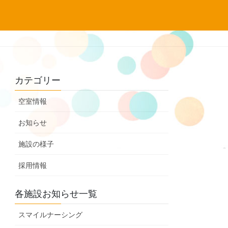
カテゴリー
空室情報
お知らせ
施設の様子
採用情報
各施設お知らせ一覧
スマイルナーシング