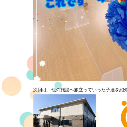
次回は、他の施設へ旅立っていった子達を紹