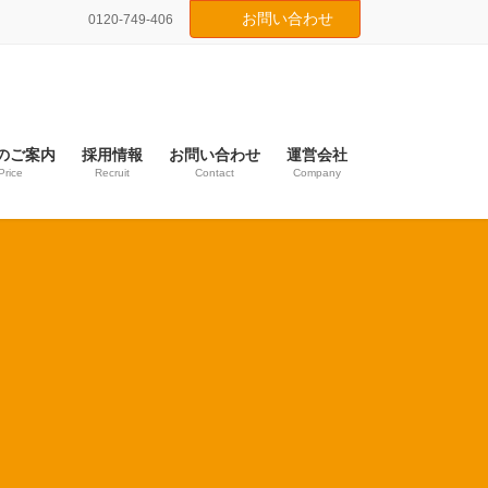
お問い合わせ
0120-749-406
のご案内
採用情報
お問い合わせ
運営会社
Price
Recruit
Contact
Company