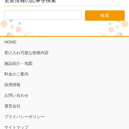
更新情報の記事を検索
HOME
受け入れ可能な医療内容
施設紹介・地図
料金のご案内
採用情報
お問い合わせ
運営会社
プライバシーポリシー
サイトマップ