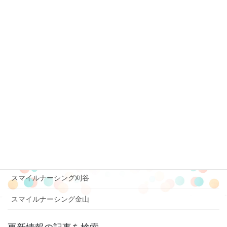
スマイルナーシング小牧
スマイルナーシング半田
スマイルナーシング六条
スマイルナーシング長良
スマイルナーシング中川
スマイルナーシング豊橋吉田方
スマイルナーシング美濃加茂
スマイルナーシング豊橋三ノ輪
スマイルナーシング刈谷
スマイルナーシング金山