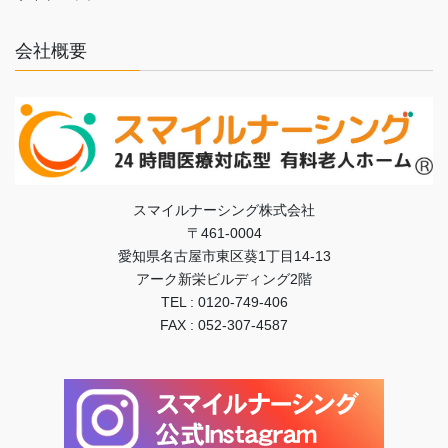
会社概要
スマイルナーシング株式会社
〒461-0004
愛知県名古屋市東区葵1丁目14-13
アーク新栄ビルディング2階
TEL : 0120-749-406
FAX : 052-307-4587