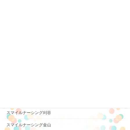
スマイルナーシング名城
スマイルナーシング小牧
スマイルナーシング半田
スマイルナーシング六条
スマイルナーシング長良
スマイルナーシング中川
スマイルナーシング豊橋吉田方
スマイルナーシング美濃加茂
スマイルナーシング豊橋三ノ輪
スマイルナーシング刈谷
スマイルナーシング金山