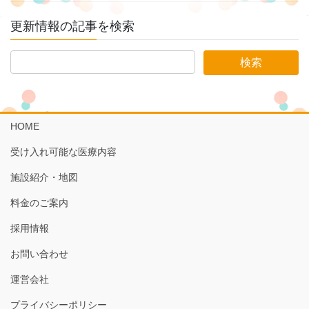
更新情報の記事を検索
HOME
受け入れ可能な医療内容
施設紹介・地図
料金のご案内
採用情報
お問い合わせ
運営会社
プライバシーポリシー