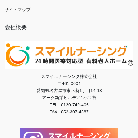
サイトマップ
会社概要
スマイルナーシング株式会社
〒461-0004
愛知県名古屋市東区葵1丁目14-13
アーク新栄ビルディング2階
TEL : 0120-749-406
FAX : 052-307-4587