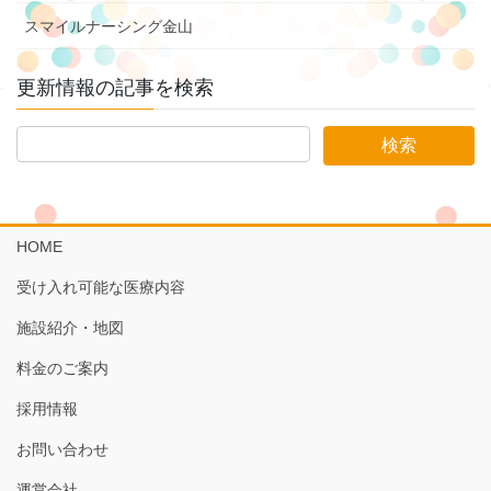
スマイルナーシング金山
更新情報の記事を検索
HOME
受け入れ可能な医療内容
施設紹介・地図
料金のご案内
採用情報
お問い合わせ
運営会社