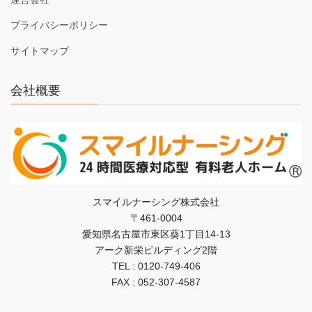
プライバシーポリシー
サイトマップ
会社概要
スマイルナーシング株式会社
〒461-0004
愛知県名古屋市東区葵1丁目14-13
アーク新栄ビルディング2階
TEL : 0120-749-406
FAX : 052-307-4587