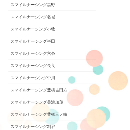
スマイルナーシング黒野
スマイルナーシング名城
スマイルナーシング小牧
スマイルナーシング半田
スマイルナーシング六条
スマイルナーシング長良
スマイルナーシング中川
スマイルナーシング豊橋吉田方
スマイルナーシング美濃加茂
スマイルナーシング豊橋三ノ輪
スマイルナーシング刈谷