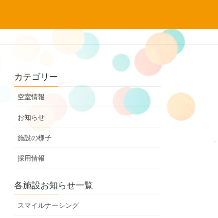
カテゴリー
空室情報
お知らせ
施設の様子
採用情報
各施設お知らせ一覧
スマイルナーシング