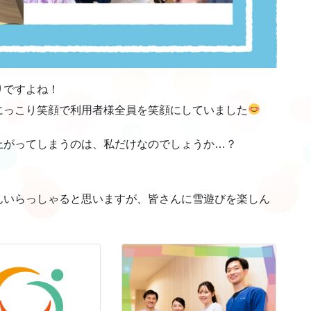
りですよね！
にっこり笑顔で利用者様全員を笑顔にしていました
上がってしまうのは、私だけなのでしょうか…？
んいらっしゃると思いますが、皆さんに雪遊びを楽しん