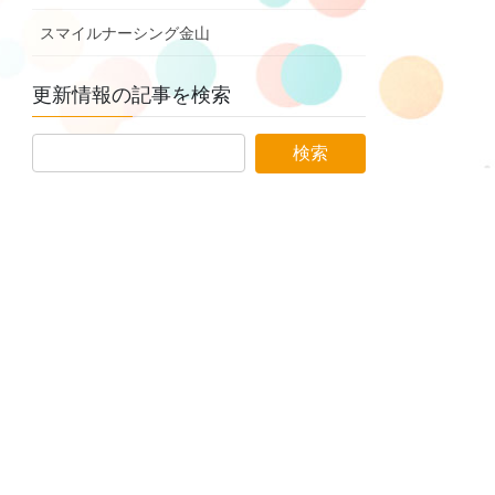
スマイルナーシング金山
更新情報の記事を検索