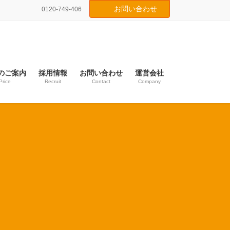
お問い合わせ
0120-749-406
のご案内
採用情報
お問い合わせ
運営会社
Price
Recruit
Contact
Company