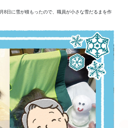
月8日に雪が積もったので、職員が小さな雪だるまを作