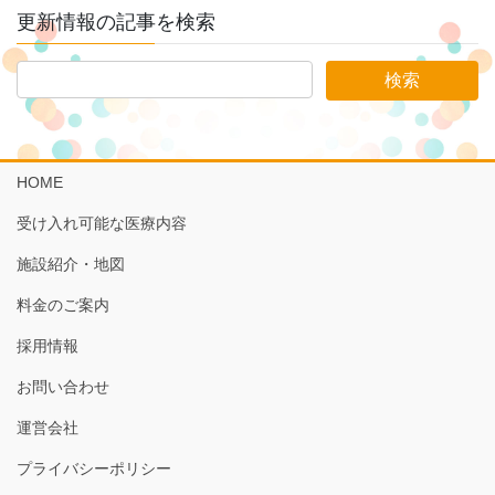
更新情報の記事を検索
HOME
受け入れ可能な医療内容
施設紹介・地図
料金のご案内
採用情報
お問い合わせ
運営会社
プライバシーポリシー