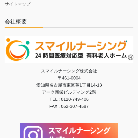
サイトマップ
会社概要
スマイルナーシング株式会社
〒461-0004
愛知県名古屋市東区葵1丁目14-13
アーク新栄ビルディング2階
TEL : 0120-749-406
FAX : 052-307-4587