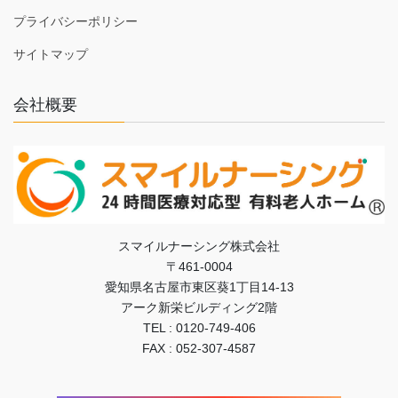
プライバシーポリシー
サイトマップ
会社概要
スマイルナーシング株式会社
〒461-0004
愛知県名古屋市東区葵1丁目14-13
アーク新栄ビルディング2階
TEL : 0120-749-406
FAX : 052-307-4587