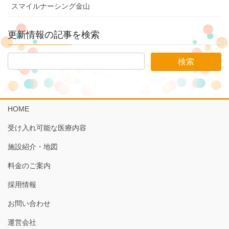
スマイルナーシング金山
更新情報の記事を検索
HOME
受け入れ可能な医療内容
施設紹介・地図
料金のご案内
採用情報
お問い合わせ
運営会社