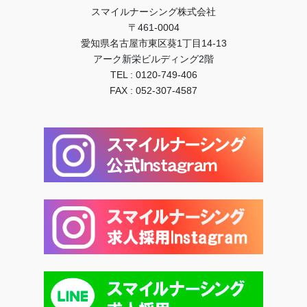
スマイルナーシング株式会社
〒461-0004
愛知県名古屋市東区葵1丁目14-13
アーク新栄ビルディング2階
TEL : 0120-749-406
FAX : 052-307-4587