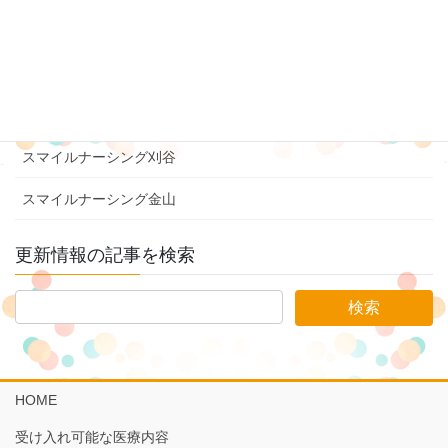
スマイルナーシング豊橋吉田方
スマイルナーシング美濃加茂
スマイルナーシング豊橋三ノ輪
スマイルナーシング刈谷
スマイルナーシング金山
更新情報の記事を検索
HOME
受け入れ可能な医療内容