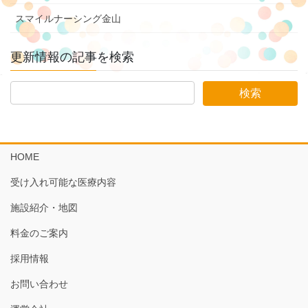
スマイルナーシング金山
更新情報の記事を検索
HOME
受け入れ可能な医療内容
施設紹介・地図
料金のご案内
採用情報
お問い合わせ