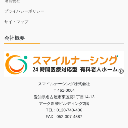
運営会社
プライバシーポリシー
サイトマップ
会社概要
スマイルナーシング株式会社
〒461-0004
愛知県名古屋市東区葵1丁目14-13
アーク新栄ビルディング2階
TEL : 0120-749-406
FAX : 052-307-4587