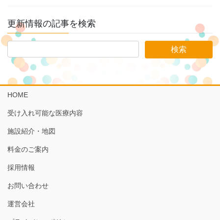
更新情報の記事を検索
HOME
受け入れ可能な医療内容
施設紹介・地図
料金のご案内
採用情報
お問い合わせ
運営会社