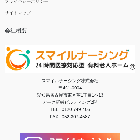
プライバシーポリシー
サイトマップ
会社概要
スマイルナーシング株式会社
〒461-0004
愛知県名古屋市東区葵1丁目14-13
アーク新栄ビルディング2階
TEL : 0120-749-406
FAX : 052-307-4587